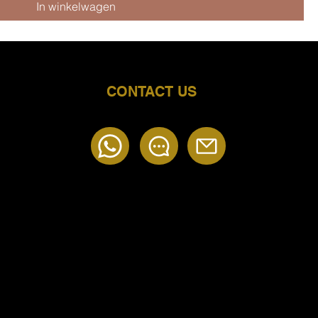
In winkelwagen
CONTACT US