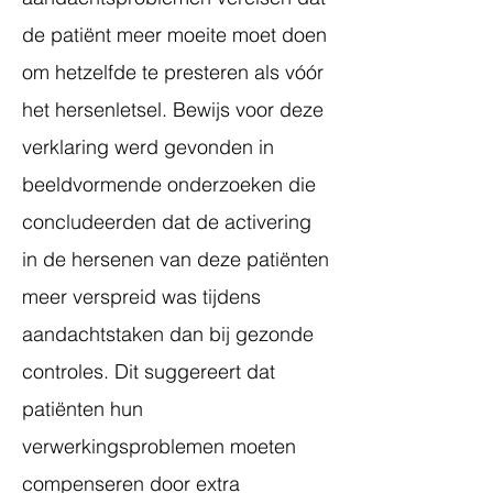
de patiënt meer moeite moet doen
om hetzelfde te presteren als vóór
het hersenletsel. Bewijs voor deze
verklaring werd gevonden in
beeldvormende onderzoeken die
concludeerden dat de activering
in de hersenen van deze patiënten
meer verspreid was tijdens
aandachtstaken dan bij gezonde
controles. Dit suggereert dat
patiënten hun
verwerkingsproblemen moeten
compenseren door extra