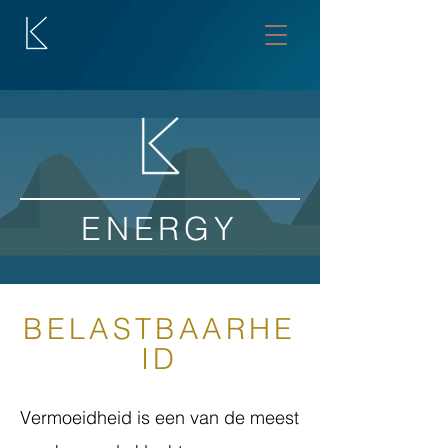
ENERGY
BELASTBAARHE
ID
Vermoeidheid is een van de meest