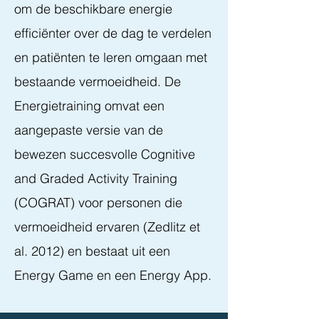
om de beschikbare energie
efficiënter over de dag te verdelen
en patiënten
te leren omgaan met
bestaande vermoeidheid. De
Energietraining omvat een
aangepaste versie van de
bewezen succesvolle Cognitive
and Graded Activity Training
(COGRAT) voor personen die
vermoeidheid ervaren (Zedlitz et
al. 2012) en bestaat uit een
Energy Game en een Energy App.