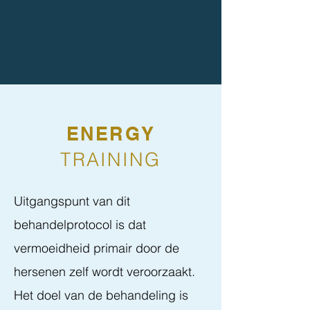
ENERGY
TRAINING
Uitgangspunt van dit
behandelprotocol is dat
vermoeidheid primair door de
hersenen zelf wordt veroorzaakt.
Het doel van de behandeling is