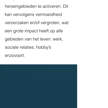
hersengebieden te activeren. Dit
kan vervolgens vermoeidheid
veroorzaken en/of vergroten, wat
een grote impact heeft op alle
gebieden van het leven: werk,
sociale relaties, hobby’s
enzovoort.