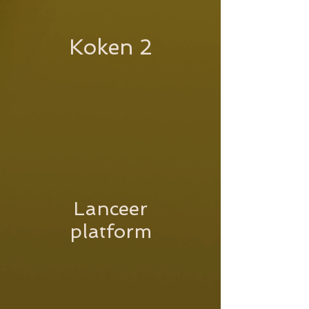
Koken 2
Lanceer
platform