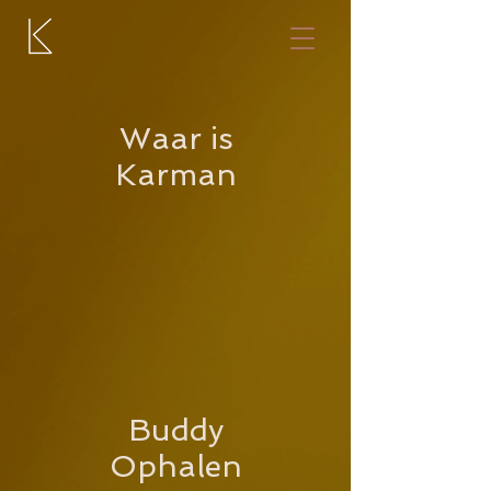
Waar is
Karman
Buddy
Ophalen