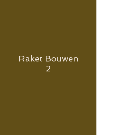
Raket Bouwen
2