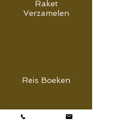
Raket
Verzamelen
Reis Boeken