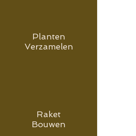
Planten
Verzamelen
Raket
Bouwen