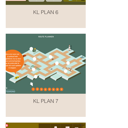
KL PLAN 6
KL PLAN 7