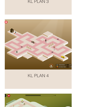
KL PLAN 3
KL PLAN 4