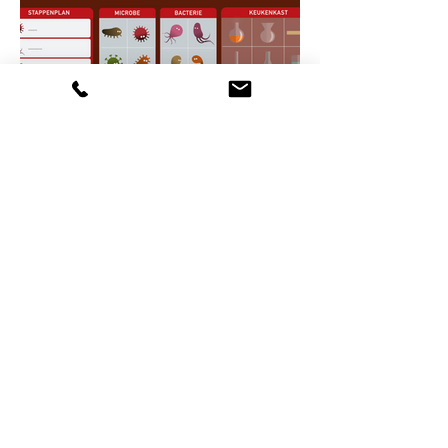
KL PLAN 11
KL PLAN 12