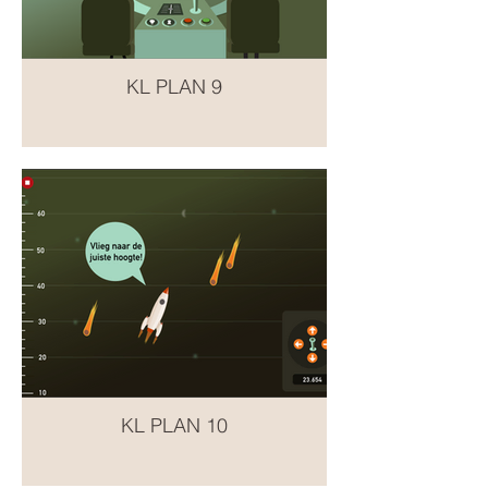
KL PLAN 9
KL PLAN 10