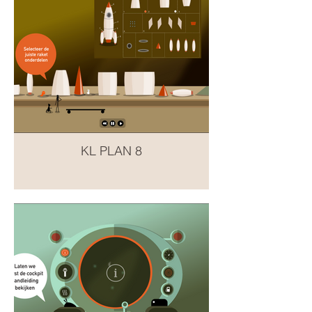
KL PLAN 8