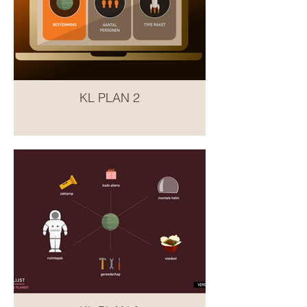
KL PLAN 2