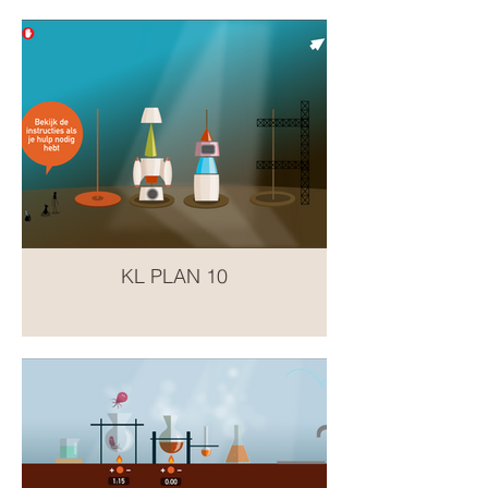
KL PLAN 10