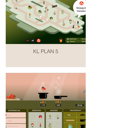
KL PLAN 5