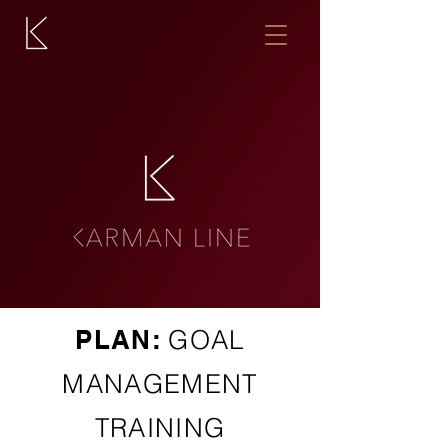
PLAN:
GOAL
MANAGEMENT
TRAINING